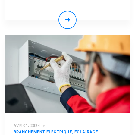
AVR 01, 2024
BRANCHEMENT ÉLECTRIQUE
,
ECLAIRAGE