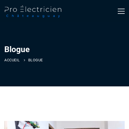
Blogue
ACCUEIL
BLOGUE