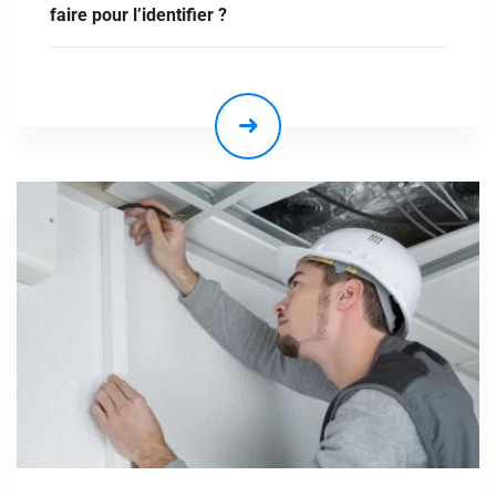
faire pour l’identifier ?