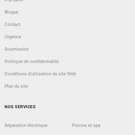
Blogue
Contact
Urgence
Soumission
Politique de confidentialité
Conditions d’utilisation du site Web
Plan du site
NOS SERVICES
Réparation électrique
Piscine et spa