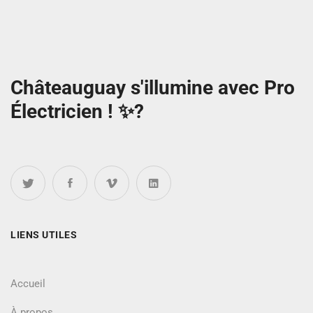
Châteauguay s'illumine avec Pro
Électricien ! ✨?
LIENS UTILES
Accueil
À propos