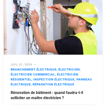
JUIL 01, 2024
BRANCHEMENT ÉLECTRIQUE
,
ÉLECTRICIEN
,
ÉLECTRICIEN COMMERCIAL
,
ÉLECTRICIEN
RÉSIDENTIEL
,
INSPECTION ÉLECTRIQUE
,
PANNEAU
ÉLECTRIQUE
,
RÉPARATION ÉLECTRIQUE
Rénovation de bâtiment : quand faudra-t-il
solliciter un maître électricien ?