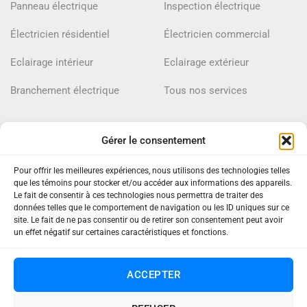
Panneau électrique
Inspection électrique
Électricien résidentiel
Électricien commercial
Eclairage intérieur
Eclairage extérieur
Branchement électrique
Tous nos services
ZONES DE SERVICES
Gérer le consentement
Pour offrir les meilleures expériences, nous utilisons des technologies telles
que les témoins pour stocker et/ou accéder aux informations des appareils.
Châteauguay
Le fait de consentir à ces technologies nous permettra de traiter des
données telles que le comportement de navigation ou les ID uniques sur ce
Mercier
site. Le fait de ne pas consentir ou de retirer son consentement peut avoir
un effet négatif sur certaines caractéristiques et fonctions.
Léry
Saint-Isidore
ACCEPTER