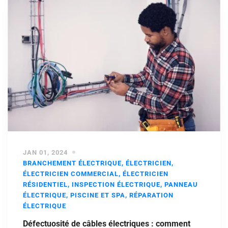
JAN 01, 2024
BRANCHEMENT ÉLECTRIQUE
,
ÉLECTRICIEN
,
ÉLECTRICIEN COMMERCIAL
,
ÉLECTRICIEN
RÉSIDENTIEL
,
INSPECTION ÉLECTRIQUE
,
PANNEAU
ÉLECTRIQUE
,
PISCINE ET SPA
,
RÉPARATION
ÉLECTRIQUE
Défectuosité de câbles électriques : comment