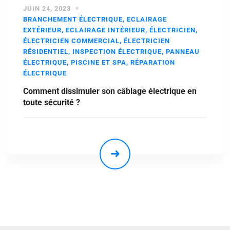
JUIN 24, 2023
BRANCHEMENT ÉLECTRIQUE
,
ECLAIRAGE
EXTÉRIEUR
,
ECLAIRAGE INTÉRIEUR
,
ÉLECTRICIEN
,
ÉLECTRICIEN COMMERCIAL
,
ÉLECTRICIEN
RÉSIDENTIEL
,
INSPECTION ÉLECTRIQUE
,
PANNEAU
ÉLECTRIQUE
,
PISCINE ET SPA
,
RÉPARATION
ÉLECTRIQUE
Comment dissimuler son câblage électrique en
toute sécurité ?